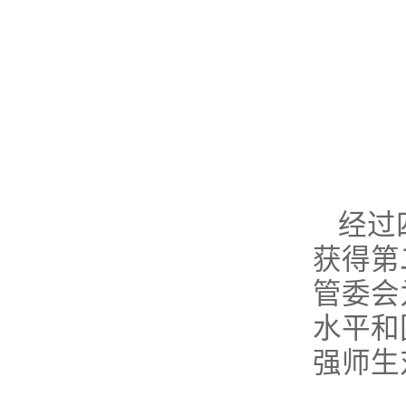
经过
获得第
管委会
水平和
强师生