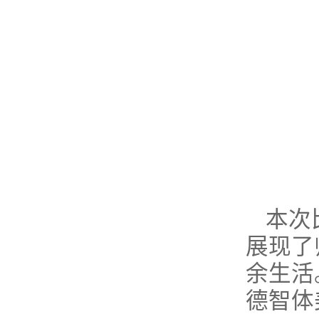
本次
展现了
余生活
德智体