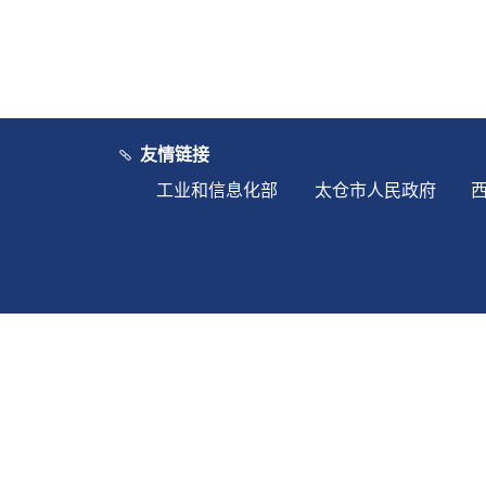
友情链接
工业和信息化部
太仓市人民政府