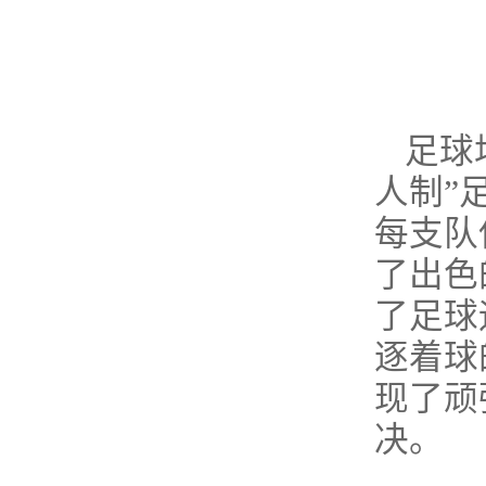
足球
人制”
每支队
了出色
了足球
逐着球
现了顽
决。