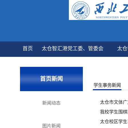
首页
太仓智汇港党工委、管委会
太仓
首页新闻
学生事务新闻
太仓市文体广
新闻动态
我校学生围棋
太仓校区学生
图片新闻